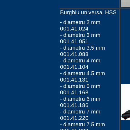
Burghiu universal HSS
- diametru 2 mm
001.41.024
- diametru 3 mm
001.41.051
- diametru 3.5 mm
001.41.088
- diametru 4 mm
001.41.104
- diametru 4.5 mm
001.41.131
- diametru 5 mm
001.41.168
- diametru 6 mm
001.41.186
- diametru 7 mm
001.41.220
- diametru 7.5 mm