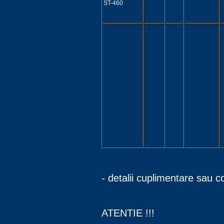
ST-460
- detalii cuplimentare sa
ATENTIE !!!