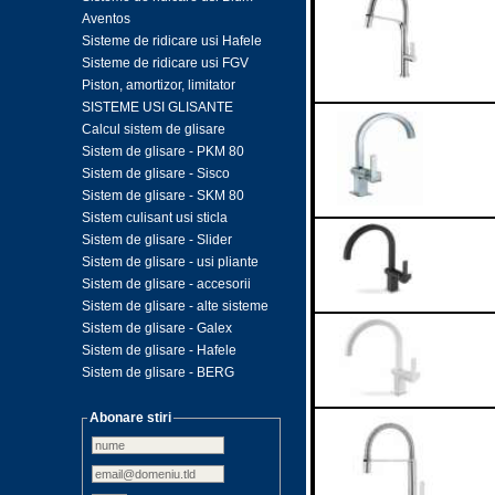
Aventos
Sisteme de ridicare usi Hafele
Sisteme de ridicare usi FGV
Piston, amortizor, limitator
SISTEME USI GLISANTE
Calcul sistem de glisare
Sistem de glisare - PKM 80
Sistem de glisare - Sisco
Sistem de glisare - SKM 80
Sistem culisant usi sticla
Sistem de glisare - Slider
Sistem de glisare - usi pliante
Sistem de glisare - accesorii
Sistem de glisare - alte sisteme
Sistem de glisare - Galex
Sistem de glisare - Hafele
Sistem de glisare - BERG
Abonare stiri